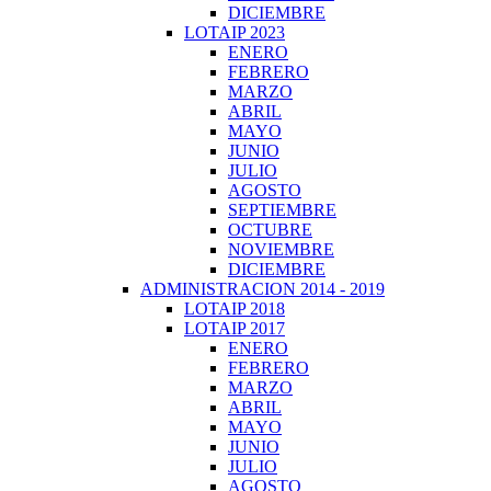
DICIEMBRE
LOTAIP 2023
ENERO
FEBRERO
MARZO
ABRIL
MAYO
JUNIO
JULIO
AGOSTO
SEPTIEMBRE
OCTUBRE
NOVIEMBRE
DICIEMBRE
ADMINISTRACION 2014 - 2019
LOTAIP 2018
LOTAIP 2017
ENERO
FEBRERO
MARZO
ABRIL
MAYO
JUNIO
JULIO
AGOSTO