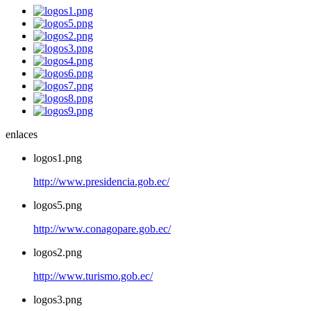
enlaces
logos1.png
http://www.presidencia.gob.ec/
logos5.png
http://www.conagopare.gob.ec/
logos2.png
http://www.turismo.gob.ec/
logos3.png