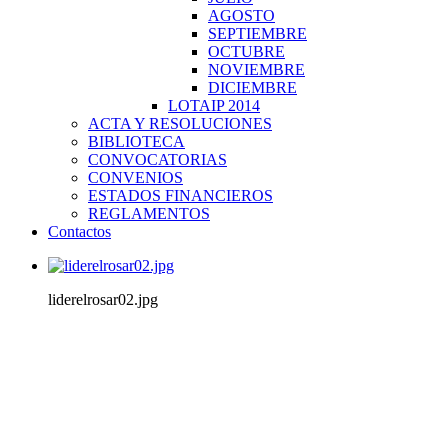
AGOSTO
SEPTIEMBRE
OCTUBRE
NOVIEMBRE
DICIEMBRE
LOTAIP 2014
ACTA Y RESOLUCIONES
BIBLIOTECA
CONVOCATORIAS
CONVENIOS
ESTADOS FINANCIEROS
REGLAMENTOS
Contactos
liderelrosar02.jpg