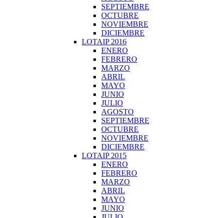
SEPTIEMBRE
OCTUBRE
NOVIEMBRE
DICIEMBRE
LOTAIP 2016
ENERO
FEBRERO
MARZO
ABRIL
MAYO
JUNIO
JULIO
AGOSTO
SEPTIEMBRE
OCTUBRE
NOVIEMBRE
DICIEMBRE
LOTAIP 2015
ENERO
FEBRERO
MARZO
ABRIL
MAYO
JUNIO
JULIO