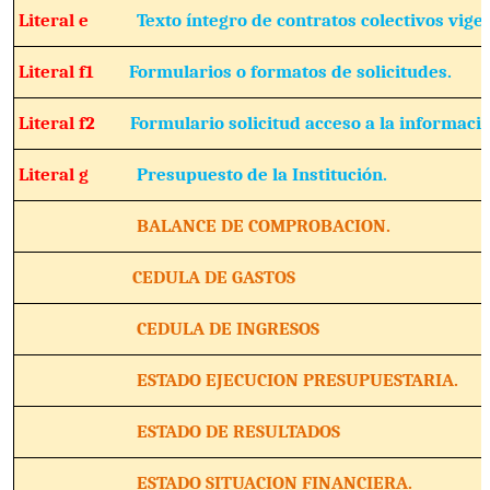
Literal e
Texto íntegro de contratos colectivos vige
Literal f1
Formularios o formatos de solicitudes.
Literal f2
Formulario solicitud acceso a la informació
Literal g
Presupuesto de la Institución.
BALANCE DE COMPROBACION.
CEDULA DE GASTOS
CEDULA DE INGRESOS
ESTADO EJECUCION PRESUPUESTARIA.
ESTADO DE RESULTADOS
ESTADO SITUACION FINANCIERA.