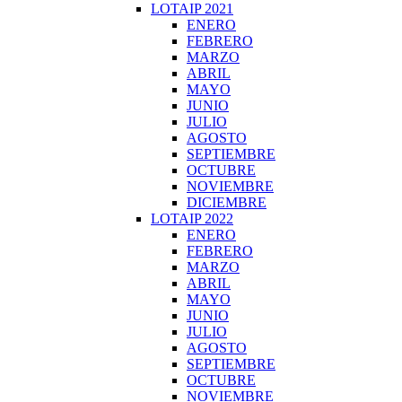
LOTAIP 2021
ENERO
FEBRERO
MARZO
ABRIL
MAYO
JUNIO
JULIO
AGOSTO
SEPTIEMBRE
OCTUBRE
NOVIEMBRE
DICIEMBRE
LOTAIP 2022
ENERO
FEBRERO
MARZO
ABRIL
MAYO
JUNIO
JULIO
AGOSTO
SEPTIEMBRE
OCTUBRE
NOVIEMBRE