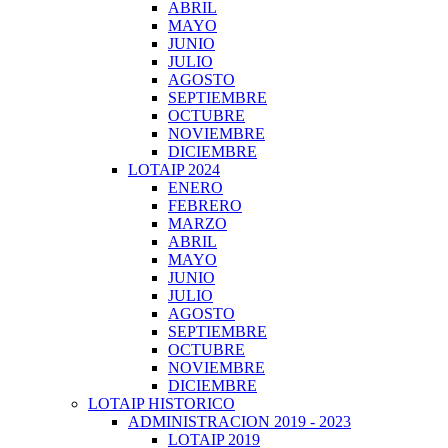
ABRIL
MAYO
JUNIO
JULIO
AGOSTO
SEPTIEMBRE
OCTUBRE
NOVIEMBRE
DICIEMBRE
LOTAIP 2024
ENERO
FEBRERO
MARZO
ABRIL
MAYO
JUNIO
JULIO
AGOSTO
SEPTIEMBRE
OCTUBRE
NOVIEMBRE
DICIEMBRE
LOTAIP HISTORICO
ADMINISTRACION 2019 - 2023
LOTAIP 2019