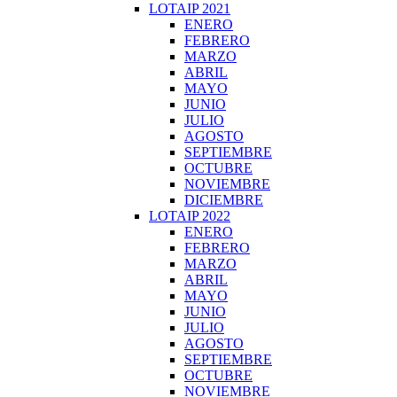
LOTAIP 2021
ENERO
FEBRERO
MARZO
ABRIL
MAYO
JUNIO
JULIO
AGOSTO
SEPTIEMBRE
OCTUBRE
NOVIEMBRE
DICIEMBRE
LOTAIP 2022
ENERO
FEBRERO
MARZO
ABRIL
MAYO
JUNIO
JULIO
AGOSTO
SEPTIEMBRE
OCTUBRE
NOVIEMBRE