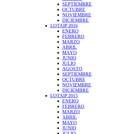
SEPTIEMBRE
OCTUBRE
NOVIEMBRE
DICIEMBRE
LOTAIP 2016
ENERO
FEBRERO
MARZO
ABRIL
MAYO
JUNIO
JULIO
AGOSTO
SEPTIEMBRE
OCTUBRE
NOVIEMBRE
DICIEMBRE
LOTAIP 2015
ENERO
FEBRERO
MARZO
ABRIL
MAYO
JUNIO
JULIO