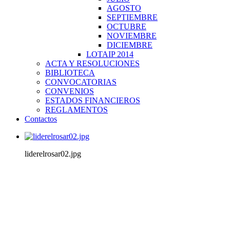
AGOSTO
SEPTIEMBRE
OCTUBRE
NOVIEMBRE
DICIEMBRE
LOTAIP 2014
ACTA Y RESOLUCIONES
BIBLIOTECA
CONVOCATORIAS
CONVENIOS
ESTADOS FINANCIEROS
REGLAMENTOS
Contactos
liderelrosar02.jpg