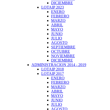
DICIEMBRE
LOTAIP 2023
ENERO
FEBRERO
MARZO
ABRIL
MAYO
JUNIO
JULIO
AGOSTO
SEPTIEMBRE
OCTUBRE
NOVIEMBRE
DICIEMBRE
ADMINISTRACION 2014 - 2019
LOTAIP 2018
LOTAIP 2017
ENERO
FEBRERO
MARZO
ABRIL
MAYO
JUNIO
JULIO
AGOSTO