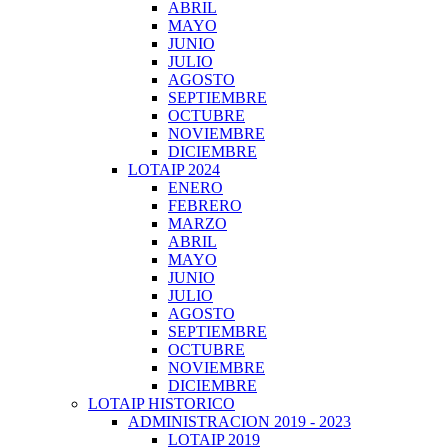
ABRIL
MAYO
JUNIO
JULIO
AGOSTO
SEPTIEMBRE
OCTUBRE
NOVIEMBRE
DICIEMBRE
LOTAIP 2024
ENERO
FEBRERO
MARZO
ABRIL
MAYO
JUNIO
JULIO
AGOSTO
SEPTIEMBRE
OCTUBRE
NOVIEMBRE
DICIEMBRE
LOTAIP HISTORICO
ADMINISTRACION 2019 - 2023
LOTAIP 2019